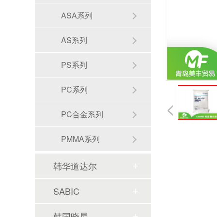
ASA系列
AS系列
PS系列
PC系列
PC合金系列
PMMA系列
韩华道达尔
SABIC
韩国晓星