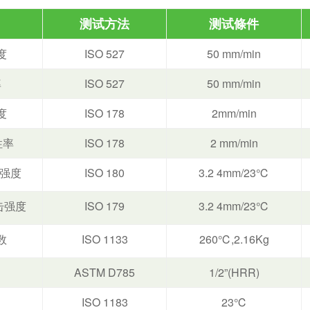
测试方法
测试條件
度
ISO 527
50 mm/min
率
ISO 527
50 mm/min
度
ISO 178
2mm/min
性率
ISO 178
2 mm/min
击强度
ISO 180
3.2 4mm/23℃
冲击强度
ISO 179
3.2 4mm/23℃
数
ISO 1133
260℃,2.16Kg
ASTM D785
1/2”(HRR)
ISO 1183
23℃