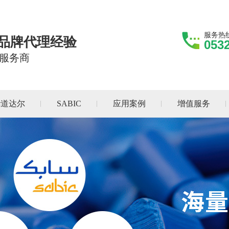
服务热
际品牌代理经验
053
服务商
华道达尔
SABIC
应用案例
增值服务