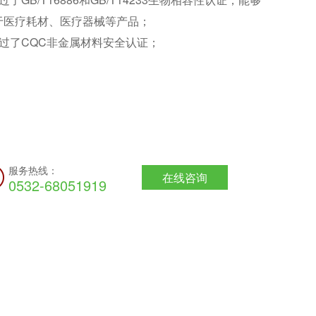
于医疗耗材、医疗器械等产品；
通过了CQC非金属材料安全认证；
服务热线：
在线咨询
0532-68051919