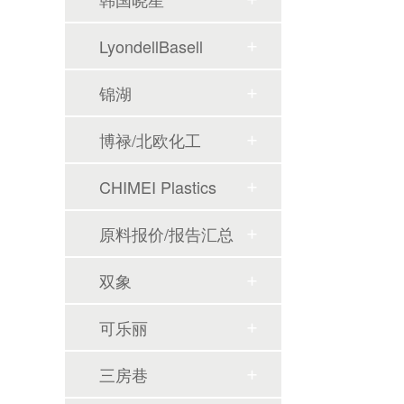
LyondellBasell
锦湖
博禄/北欧化工
CHIMEI Plastics
原料报价/报告汇总
双象
可乐丽
三房巷