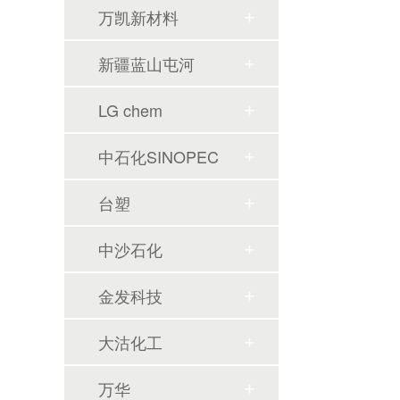
万凯新材料
新疆蓝山屯河
LG chem
中石化SINOPEC
台塑
中沙石化
金发科技
大沽化工
万华