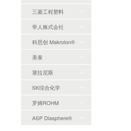
三菱工程塑料
帝人株式会社
科思创 Makrolon®
美泰
塞拉尼斯
SK综合化学
罗姆ROHM
ASP Diasphere®