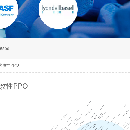
5500
火改性PPO
改性PPO