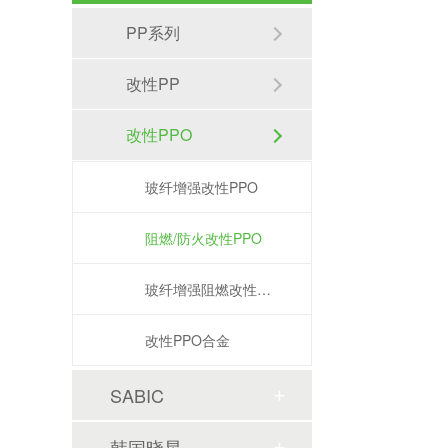
PP系列
改性PP
改性PPO
玻纤增强改性PPO
阻燃/防火改性PPO
玻纤增强阻燃改性PPO
改性PPO合金
SABIC
韩国晓星