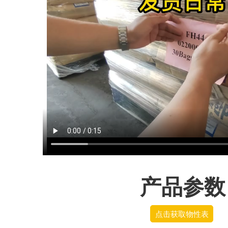
产品参数
点击获取物性表