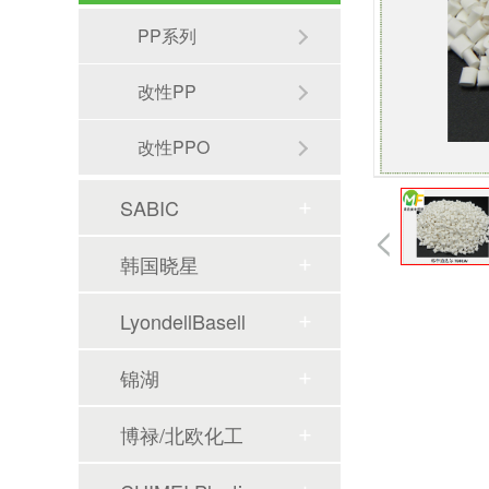
PP系列
改性PP
改性PPO
SABIC
韩国晓星
LyondellBasell
锦湖
博禄/北欧化工