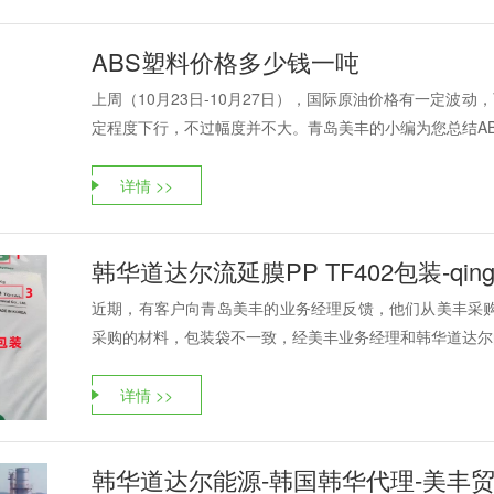
ABS塑料价格多少钱一吨
上周（10月23日-10月27日），国际原油价格有一定波
定程度下行，不过幅度并不大。青岛美丰的小编为您总结ABS
详情 >>
韩华道达尔流延膜PP TF402包装-qing'da
近期，有客户向青岛美丰的业务经理反馈，他们从美丰采购的
采购的材料，包装袋不一致，经美丰业务经理和韩华道达尔的
详情 >>
韩华道达尔能源-韩国韩华代理-美丰