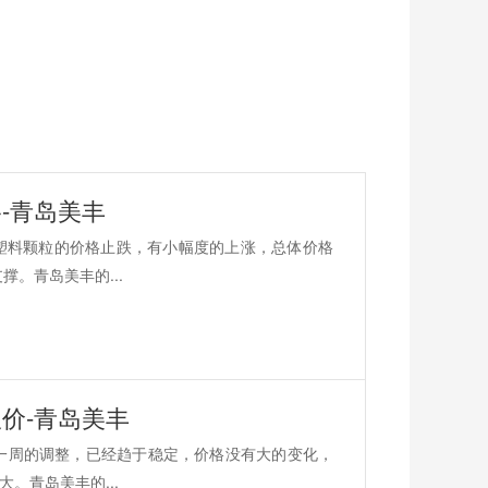
-青岛美丰
PP塑料颗粒的价格止跌，有小幅度的上涨，总体价格
。青岛美丰的...
价-青岛美丰
经过一周的调整，已经趋于稳定，价格没有大的变化，
。青岛美丰的...