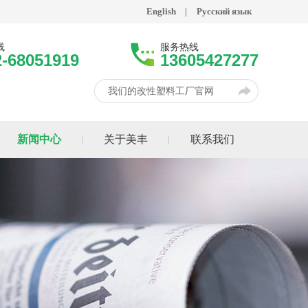
English
|
Русский язык
线
服务热线
2-68051919
13605427277
我们的改性塑料工厂官网
新闻中心
关于美丰
联系我们