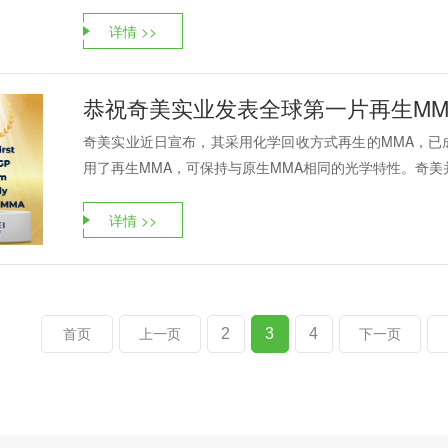
详情 >>
恭祝奇美实业发表全球第一片再生MM
奇美实业近日宣布，其采用化学回收方式再生的MMA，已
用了再生MMA，可保持与原生MMA相同的光学特性。奇美并计划
详情 >>
2
3
4
首页
上一页
下一页