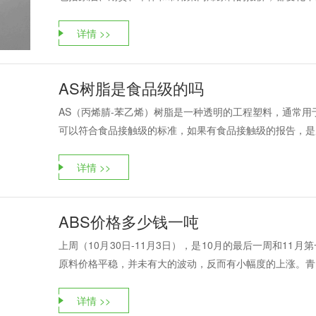
详情 >>
AS树脂是食品级的吗
AS（丙烯腈-苯乙烯）树脂是一种透明的工程塑料，通常用
可以符合食品接触级的标准，如果有食品接触级的报告，是用
详情 >>
ABS价格多少钱一吨
上周（10月30日-11月3日），是10月的最后一周和11
原料价格平稳，并未有大的波动，反而有小幅度的上涨。青岛
详情 >>