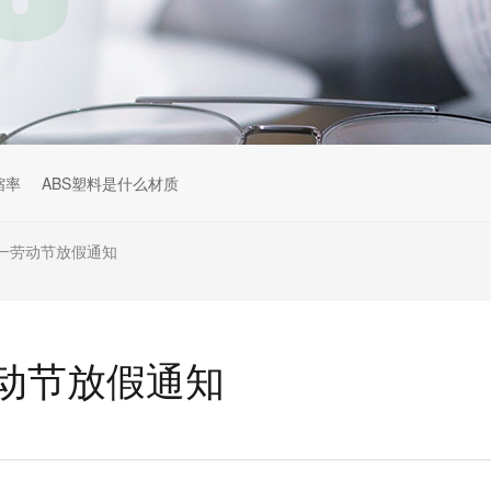
缩率
ABS塑料是什么材质
一劳动节放假通知
动节放假通知