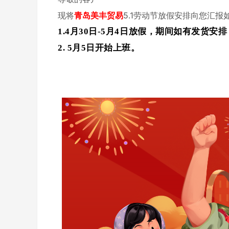
现将
青岛美丰贸易
5.1劳动节放假安排向您汇报
1.4月30日-5月4日放假，期间如有发货安
2. 5月5日开始上班。