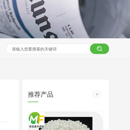
推荐产品
+