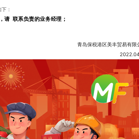
如下：
排，请
联系负责的业务经理；
青岛保税港区美丰贸易有限
2022.04