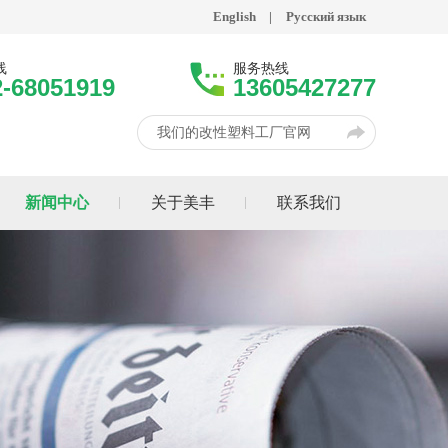
English
|
Русский язык
线
服务热线
2-68051919
13605427277
我们的改性塑料工厂官网
新闻中心
关于美丰
联系我们