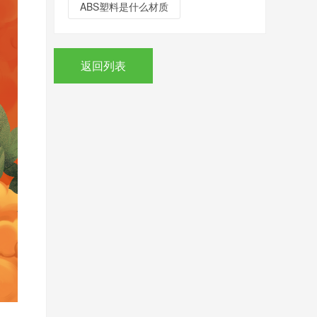
ABS塑料是什么材质
返回列表