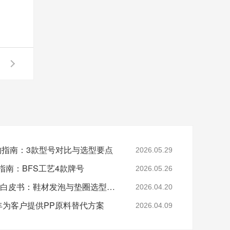
采购指南：3款型号对比与选型要点
2026.05.29
指南：BFS工艺4款牌号
2026.05.26
2026年EVA 7350M采购白皮书：鞋材发泡与垫圈选型指南
2026.04.20
-美丰为客户提供PP原料替代方案
2026.04.09