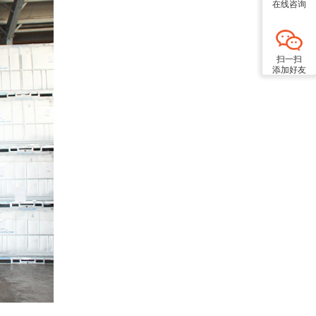
在线咨询
扫一扫
添加好友