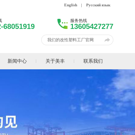
English
|
Русский язык
线
服务热线
2-68051919
13605427277
我们的改性塑料工厂官网
新闻中心
关于美丰
联系我们