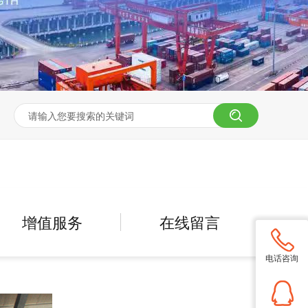
增值服务
在线留言
电话咨询