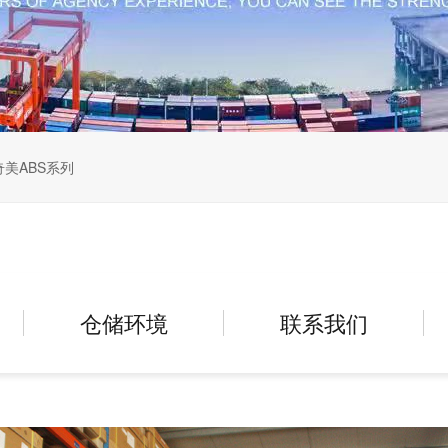
奇美ABS系列
仓储环境
联系我们