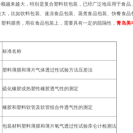
额越来越大，特别是复合塑料软包装，已经广泛地应用于食品
最大，比如饮料包装、速冻食品包装、蒸煮食品包装、快餐食品
。塑料膜类，用在食品包装上，需要具有一定的阻隔性，
青岛美
标准名称
塑料薄膜和薄片气体透过性试验方法压差法
硫化橡胶或热塑性橡胶透气性的测定
橡胶和塑料软管及软管组合件透气性的测定
包装材料塑料薄膜和薄片氧气透过性试验库仑计检测法