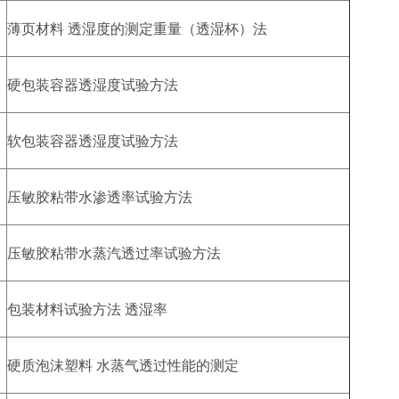
薄页材料 透湿度的测定重量（透湿杯）法
硬包装容器透湿度试验方法
软包装容器透湿度试验方法
压敏胶粘带水渗透率试验方法
压敏胶粘带水蒸汽透过率试验方法
包装材料试验方法 透湿率
硬质泡沫塑料 水蒸气透过性能的测定