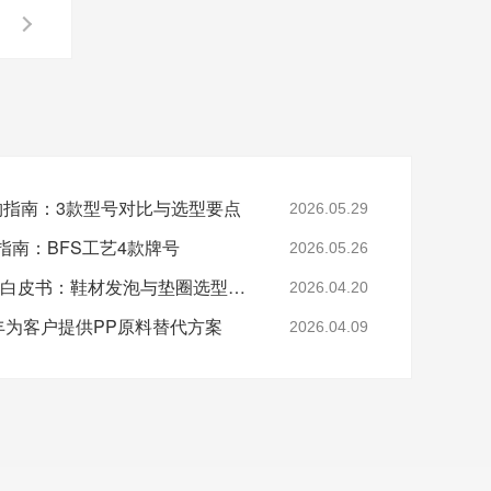
采购指南：3款型号对比与选型要点
2026.05.29
指南：BFS工艺4款牌号
2026.05.26
2026年EVA 7350M采购白皮书：鞋材发泡与垫圈选型指南
2026.04.20
-美丰为客户提供PP原料替代方案
2026.04.09