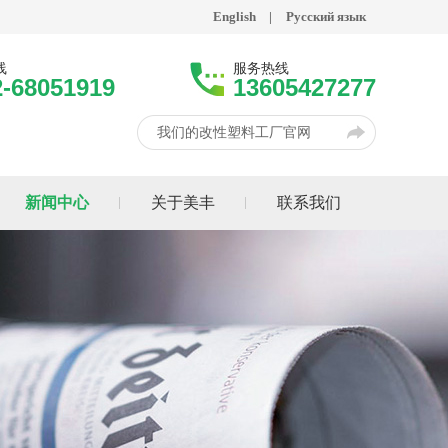
English
|
Русский язык
线
服务热线
2-68051919
13605427277
我们的改性塑料工厂官网
新闻中心
关于美丰
联系我们