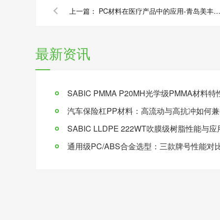
上一篇：
PC材料在医疗产品中的应用-青岛美丰
最新资讯
SABIC PMMA P20MH光学级PMMA材
汽车保险杠PP材料：高流动与高抗冲如何兼
SABIC LLDPE 222WT吹膜级树脂性能与
通用级PC/ABS合金选型：三款牌号性能对