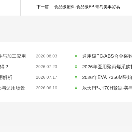
贸易
下一篇：
食品级塑料-食品级PP-青岛美丰贸易
料特性与加工应用
通用级PC/ABS合金
2026.08.03
得？
2026年医用聚丙烯采购
2026.07.23
应用解析
2026.07.17
比与适用场景
乐天PP-J170H紧缺
2026.06.16