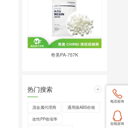
奇美PA-757K
热门搜索
+
电话咨询
茂金属代理商
通用级ABS价格
改性PP收缩率
在线咨询