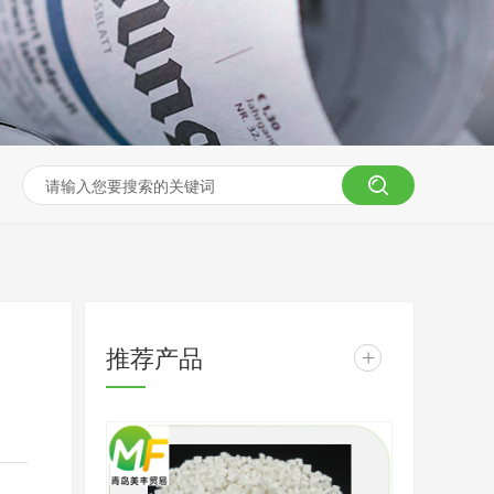
推荐产品
+