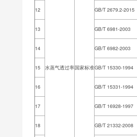
12
GB/T 2679.2-2015
13
GB/T 6981-2003
14
GB/T 6982-2003
15
水蒸气透过率
国家标准
GB/T 15330-1994
16
GB/T 15331-1994
17
GB/T 16928-1997
18
GB/T 21332-2008