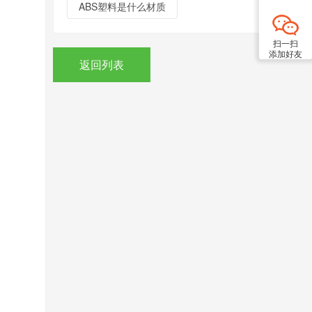
ABS塑料是什么材质
扫一扫
添加好友
返回列表