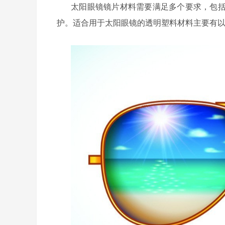
太阳眼镜镜片材料需要满足多个要求，包
护。适合用于太阳眼镜的透明塑料材料主要有