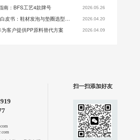
指南：BFS工艺4款牌号
2026.05.26
2026年EVA 7350M采购白皮书：鞋材发泡与垫圈选型指南
2026.04.20
-美丰为客户提供PP原料替代方案
2026.04.09
扫一扫添加好友
1919
77
com
com