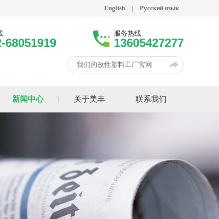
English
|
Русский язык
线
服务热线
2-68051919
13605427277
我们的改性塑料工厂官网
新闻中心
关于美丰
联系我们