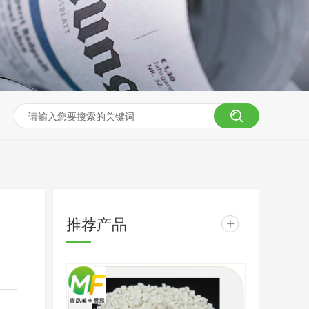
推荐产品
+