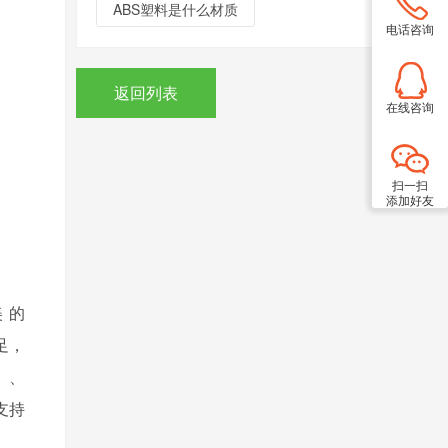
ABS塑料是什么材质
电话咨询
返回列表
在线咨询
扫一扫
添加好友
美的
足，
）、
支持