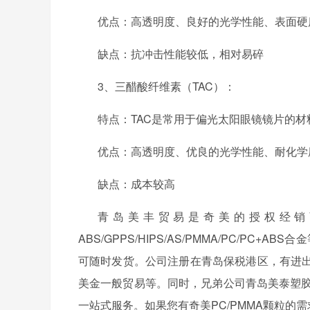
优点：高透明度、良好的光学性能、表面硬
缺点：抗冲击性能较低，相对易碎
3、
三醋酸纤维素（
TAC）：
特点：
TAC是常用于偏光太阳眼镜镜片的
优点：高透明度、优良的光学性能、耐化学
缺点：成本较高
青岛美丰贸易是奇美的授权经销
ABS/GPPS/HIPS/AS/PMMA/PC/
可随时发货。公司注册在青岛保税港区，有进
美金一般贸易等。同时，兄弟公司青岛美泰塑胶
一站式服务。如果您有奇美PC/PMMA颗粒的需