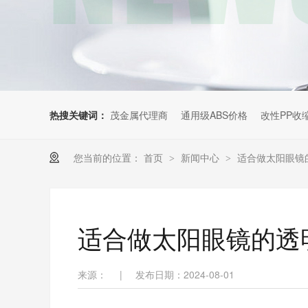
热搜关键词：
茂金属代理商
通用级ABS价格
改性PP收
您当前的位置：
首页
新闻中心
适合做太阳眼镜
>
>
适合做太阳眼镜的透
来源：
|
发布日期：2024-08-01