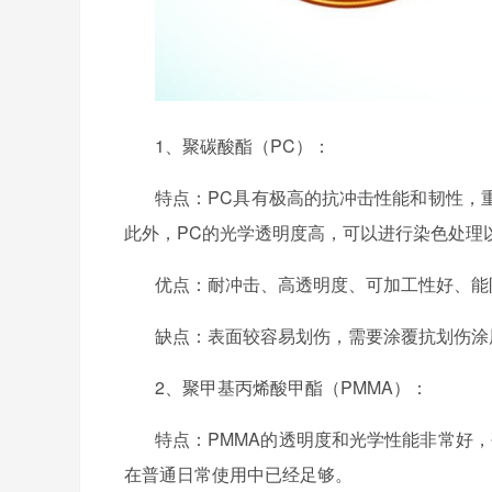
1、
聚碳酸酯（
PC）：
特点：
PC具有极高的抗冲击性能和韧性，
此外，PC的光学透明度高，可以进行染色处理
优点：耐冲击、高透明度、可加工性好、能
缺点：表面较容易划伤，需要涂覆抗划伤涂
2、
聚甲基丙烯酸甲酯（
PMMA）：
特点：
PMMA的透明度和光学性能非常好
在普通日常使用中已经足够。