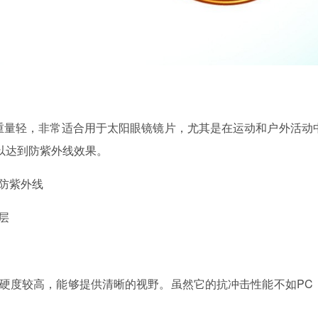
重量轻，非常适合用于太阳眼镜镜片，尤其是在运动和户外活动
以达到防紫外线效果。
防紫外线
层
，硬度较高，能够提供清晰的视野。虽然它的抗冲击性能不如PC