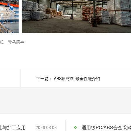
颗粒
青岛美丰
下一篇：
ABS原材料-最全性能介绍
料特性与加工应用
通用级PC/ABS合金
2026.08.03