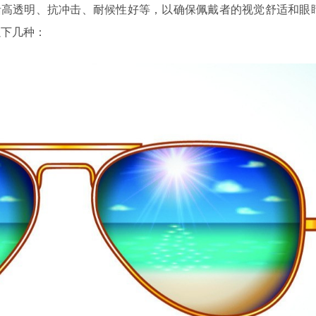
括高透明、抗冲击、耐候性好等，以确保佩戴者的视觉舒适和眼
以下几种：