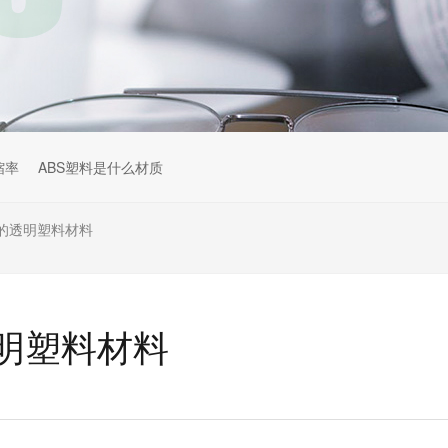
缩率
ABS塑料是什么材质
的透明塑料材料
明塑料材料