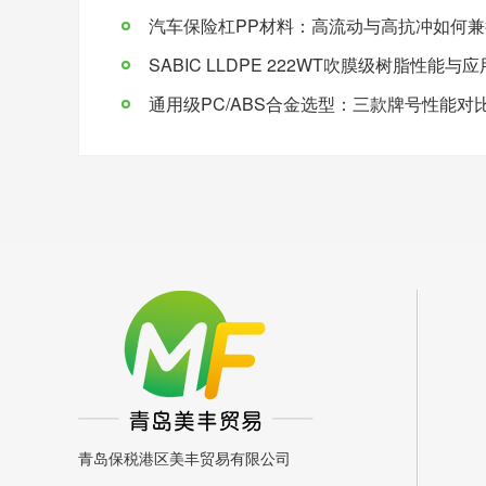
汽车保险杠PP材料：高流动与高抗冲如何兼
SABIC LLDPE 222WT吹膜级树脂性能与
通用级PC/ABS合金选型：三款牌号性能对
青岛保税港区美丰贸易有限公司