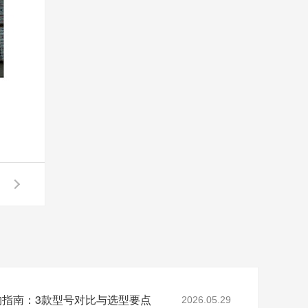
采购指南：3款型号对比与选型要点
2026.05.29