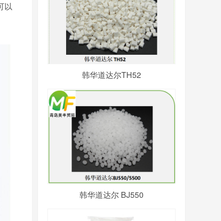
可以
韩华道达尔TH52
韩华道达尔 BJ550