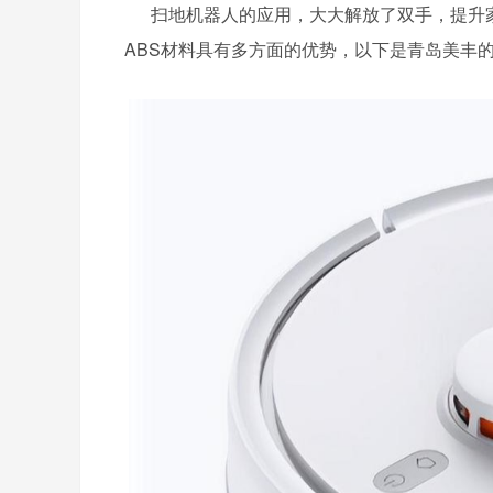
扫地机器人的应用，大大解放了双手，提升家
ABS材料具有多方面的优势，以下是青岛美丰