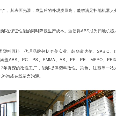
模生产。其表面光滑，成型后的外观质量高，能够满足扫地机器人
能够在保证性能的同时降低生产成本。这使得ABS成为扫地机器
各类塑料原料，代理品牌包括奇美实业、韩华道达尔、SABIC、
BS、PC、PS、PMMA、AS、PP、PE、MPPO、PEI
17年资深的改性工厂，能够提供塑料改性、染色、注塑等一站
电咨询或在线留言沟通。