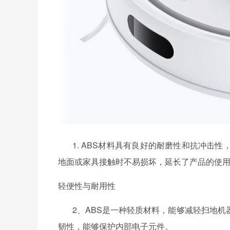
1. ABS材料具有良好的耐磨性和抗冲击
地面或家具接触时不易损坏，延长了产品的使
轻便性与耐用性
2、ABS是一种轻质材料，能够减轻扫地
韧性，能够保护内部电子元件。