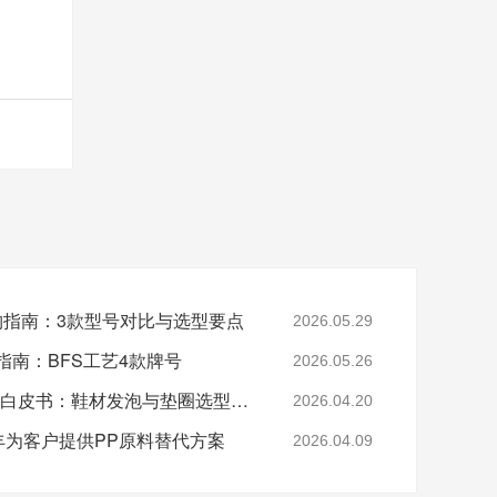
采购指南：3款型号对比与选型要点
2026.05.29
指南：BFS工艺4款牌号
2026.05.26
2026年EVA 7350M采购白皮书：鞋材发泡与垫圈选型指南
2026.04.20
-美丰为客户提供PP原料替代方案
2026.04.09