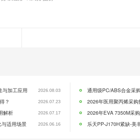
料特性与加工应用
通用级PC/ABS合金
2026.08.03
得？
2026年医用聚丙烯采购
2026.07.23
应用解析
2026.07.17
比与适用场景
乐天PP-J170H紧缺
2026.06.16