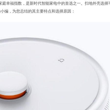
庭幸福指数，是新时代智能家电中的首选之一。扫地外壳选择
的小编，为您总结的其主要特点和选择原因：