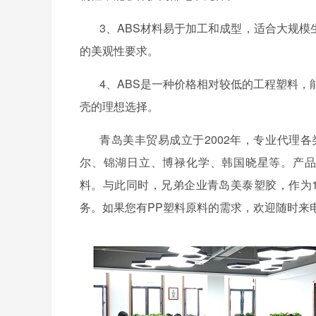
3、ABS材料易于加工和成型，适合大规
的美观性要求。
4、ABS是一种价格相对较低的工程塑料，
壳的理想选择。
青岛美丰贸易成立于
2002年，专业代理
尔、锦湖日立、博禄化学、韩国晓星等。产品涵盖A
料。与此同时，兄弟企业青岛美泰塑胶，作为
务。如果您有PP塑料原料的需求，欢迎随时来