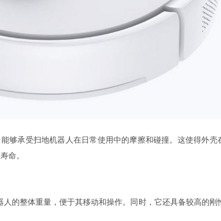
性，能够承受扫地机器人在日常使用中的摩擦和碰撞。这使得外壳
用寿命。
机器人的整体重量，便于其移动和操作。同时，它还具备较高的刚