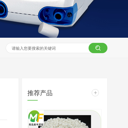
推荐产品
+