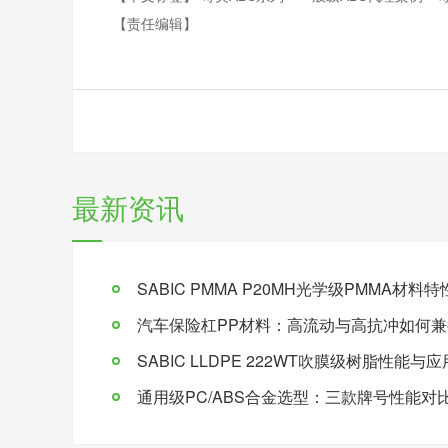
【责任编辑】
最新资讯
SABIC PMMA P20MH光学级PMMA材
汽车保险杠PP材料：高流动与高抗冲如何兼
SABIC LLDPE 222WT吹膜级树脂性能与
通用级PC/ABS合金选型：三款牌号性能对