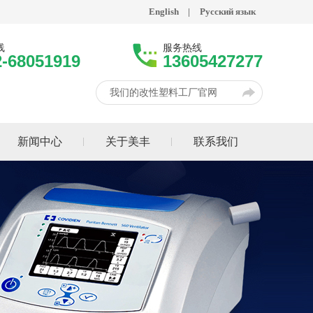
English
|
Русский язык
线
服务热线
2-68051919
13605427277
我们的改性塑料工厂官网
新闻中心
关于美丰
联系我们