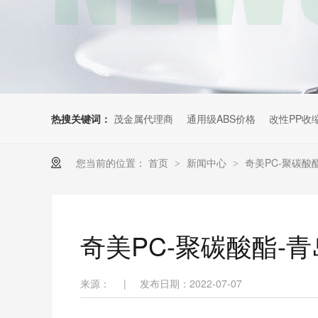
热搜关键词：
茂金属代理商
通用级ABS价格
改性PP收
您当前的位置：
首页
新闻中心
奇美PC-聚碳酸
>
>
奇美PC-聚碳酸酯-
来源：
|
发布日期：2022-07-07