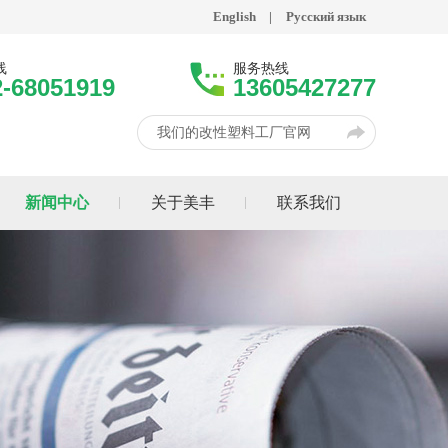
English
|
Русский язык
线
服务热线
2-68051919
13605427277
我们的改性塑料工厂官网
新闻中心
关于美丰
联系我们