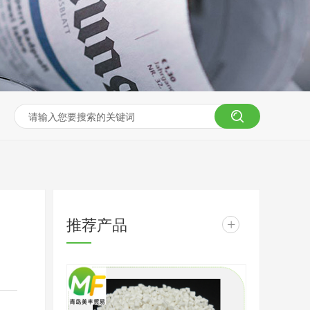
推荐产品
+