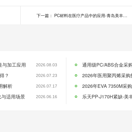
下一篇：
PC材料在医疗产品中的应用-青岛美丰贸易
料特性与加工应用
通用级PC/ABS合金
2026.08.03
得？
2026年医用聚丙烯采购
2026.07.23
应用解析
2026.07.17
比与适用场景
乐天PP-J170H紧缺
2026.06.16