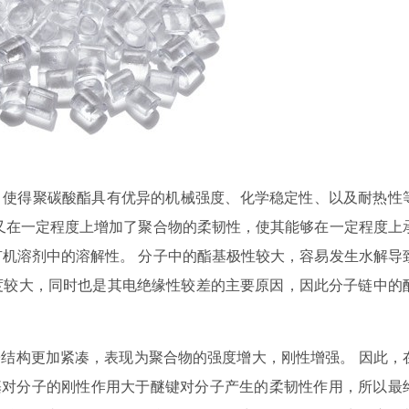
，使得聚碳酸酯具有优异的机械强度、化学稳定性、以及耐热性
又在一定程度上增加了聚合物的柔韧性，使其能够在一定程度上
机溶剂中的溶解性。 分子中的酯基极性较大，容易发生水解导
度较大，同时也是其电绝缘性较差的主要原因，因此分子链中的
子结构更加紧凑，表现为聚合物的强度增大，刚性增强。
因此，
基对分子的刚性作用大于醚键对分子产生的柔韧性作用，所以最