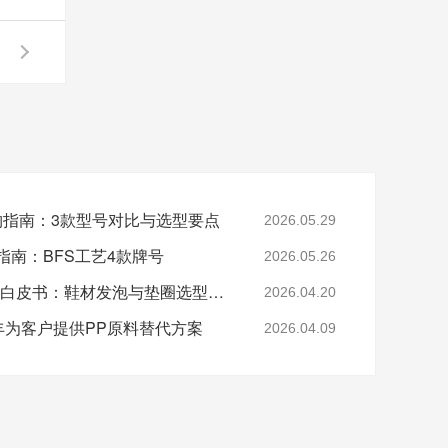
采购指南：3款型号对比与选型要点
2026.05.29
指南：BFS工艺4款牌号
2026.05.26
2026年EVA 7350M采购白皮书：鞋材发泡与垫圈选型指南
2026.04.20
-美丰为客户提供PP原料替代方案
2026.04.09