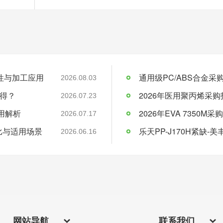
料特性与加工应用
通用级PC/ABS合金
2026.08.03
得？
2026年医用聚丙烯采购
2026.07.23
应用解析
2026.07.17
比与适用场景
乐天PP-J170H紧缺
2026.06.16
网站导航
联系我们