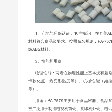
1、产地与环保认证：“K”字标识，在奇美A
材料符合食品级要求。按照命名规则，PA-757
级ABS材料。
2、性能和用途
物理性能：两者在物理性能上基本没有差
卡软化点、热变形温度等）、机械性能（如
等）。
用途：
PA-757K主要用于食品容器、食品
被广泛用于制造电视机前壳、复印机外壳、电