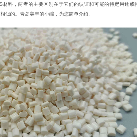
BS材料，两者的主要区别在于它们的认证和可能的特定用途或
是相似的。青岛美丰的小编，为您简单介绍。