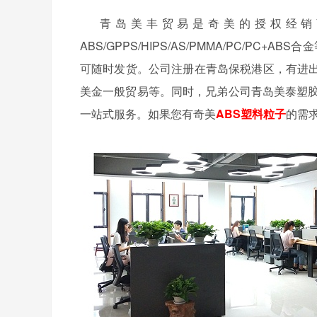
青岛美丰贸易是奇美的授权经销
ABS/GPPS/HIPS/AS/PMMA/PC/
可随时发货。公司注册在青岛保税港区，有进
美金一般贸易等。同时，兄弟公司青岛美泰塑胶
一站式服务。如果您有奇美
ABS塑料粒子
的需