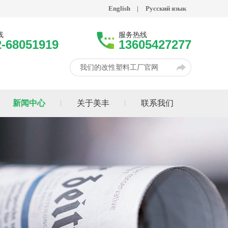
English
|
Русский язык
线
服务热线
2-68051919
13605427277
我们的改性塑料工厂官网
新闻中心
关于美丰
联系我们