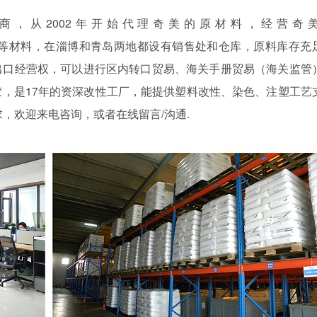
商，从
2002年开始代理奇美的原材料，经营奇
PC+ABS合金等材料，在淄博和青岛两地都设有销售处和仓库，原料库存充
出口经营权，可以进行区内转口贸易、海关手册贸易（海关监管
，是17年的资深改性工厂，能提供塑料改性、染色、注塑工艺
求，欢迎来电咨询，或者在线留言/沟通.