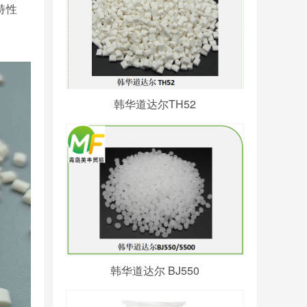
特性
韩华道达尔TH52
韩华道达尔 BJ550