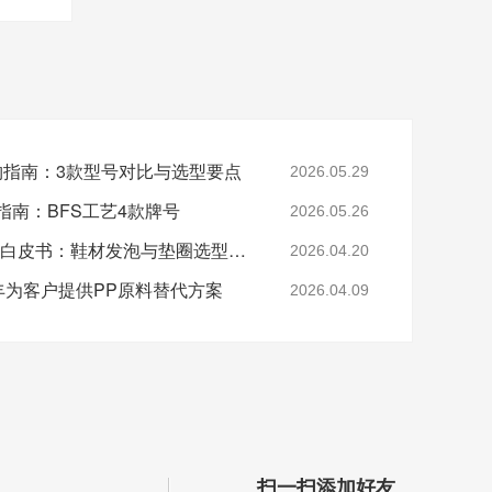
采购指南：3款型号对比与选型要点
2026.05.29
指南：BFS工艺4款牌号
2026.05.26
2026年EVA 7350M采购白皮书：鞋材发泡与垫圈选型指南
2026.04.20
-美丰为客户提供PP原料替代方案
2026.04.09
扫一扫添加好友