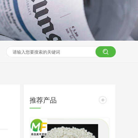
推荐产品
+