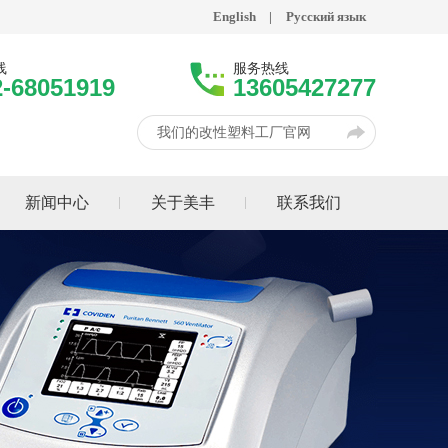
English
|
Русский язык
线
服务热线
2-68051919
13605427277
我们的改性塑料工厂官网
新闻中心
关于美丰
联系我们