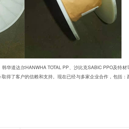
道达尔HANWHA TOTAL PP、沙比克SABIC PPO及特材
务取得了客户的信赖和支持。现在已经与多家企业合作，包括：