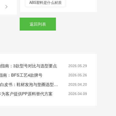
ABS塑料是什么材质
返回列表
采购指南：3款型号对比与选型要点
2026.05.29
指南：BFS工艺4款牌号
2026.05.26
2026年EVA 7350M采购白皮书：鞋材发泡与垫圈选型指南
2026.04.20
-美丰为客户提供PP原料替代方案
2026.04.09