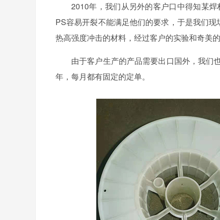
2010年，我们从另外的客户口中得知某
PS容易开裂不能满足他们的要求，于是我们现
热高强度冲击的材料，经过客户的实验和奇美
由于客户生产的产品需要出口国外，我们
年，每月都有固定的定单。