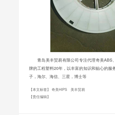
青岛美丰贸易有限公司专注代理奇美ABS、韩华
牌的工程塑料20年，以丰富的知识和贴心的服
子，海尔、海信、三星，博士等
【本文标签】
奇美HIPS
美丰贸易
【责任编辑】