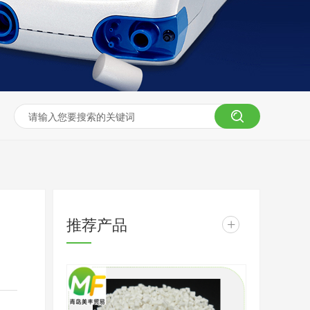
推荐产品
+