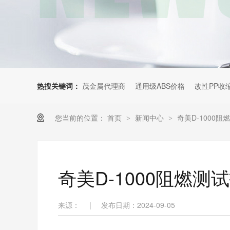
热搜关键词：
茂金属代理商
通用级ABS价格
改性PP收
您当前的位置：
首页
新闻中心
奇美D-1000阻
>
>
奇美D-1000阻燃测
来源：
|
发布日期：2024-09-05