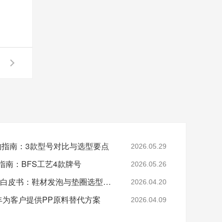
采购指南：3款型号对比与选型要点
2026.05.29
指南：BFS工艺4款牌号
2026.05.26
2026年EVA 7350M采购白皮书：鞋材发泡与垫圈选型指南
2026.04.20
-美丰为客户提供PP原料替代方案
2026.04.09