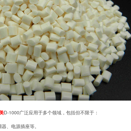
美
D-1000广泛应用于多个领域，包括但不限于：
调器、电源插座等。