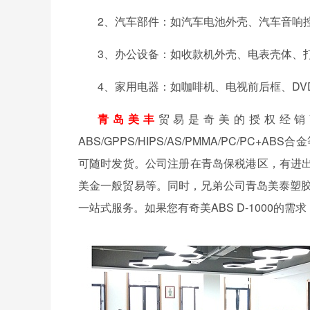
2、汽车部件：如汽车电池外壳、汽车音响
3、办公设备：如收款机外壳、电表壳体、
4、家用电器：如咖啡机、电视前后框、DV
青岛美丰
贸易是奇美的授权经销
ABS/GPPS/HIPS/AS/PMMA/PC/
可随时发货。公司注册在青岛保税港区，有进
美金一般贸易等。同时，兄弟公司青岛美泰塑胶
一站式服务。如果您有奇美ABS D-1000的需