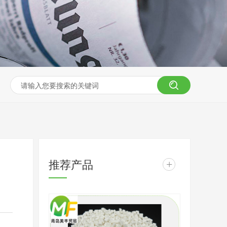
推荐产品
+