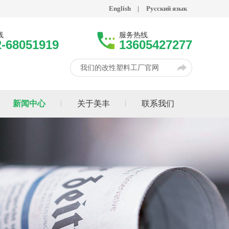
English
|
Русский язык
线
服务热线
2-68051919
13605427277
我们的改性塑料工厂官网
新闻中心
关于美丰
联系我们