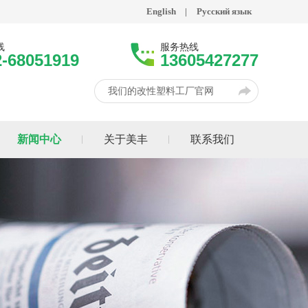
English
|
Русский язык
线
服务热线
2-68051919
13605427277
我们的改性塑料工厂官网
新闻中心
关于美丰
联系我们