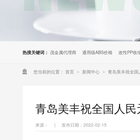
热搜关键词：
茂金属代理商
通用级ABS价格
改性PP收
您当前的位置：
首页
新闻中心
青岛美丰祝全国
>
>
青岛美丰祝全国人民
来源：
|
发布日期：2022-02-15