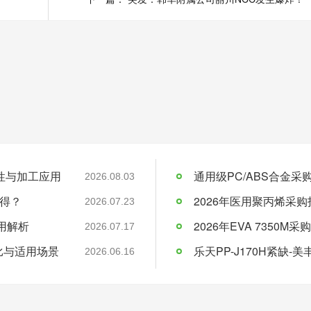
料特性与加工应用
通用级PC/ABS合金
2026.08.03
得？
2026年医用聚丙烯采购
2026.07.23
应用解析
2026.07.17
比与适用场景
乐天PP-J170H紧缺
2026.06.16