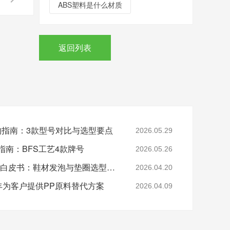
ABS塑料是什么材质
返回列表
采购指南：3款型号对比与选型要点
2026.05.29
指南：BFS工艺4款牌号
2026.05.26
2026年EVA 7350M采购白皮书：鞋材发泡与垫圈选型指南
2026.04.20
-美丰为客户提供PP原料替代方案
2026.04.09