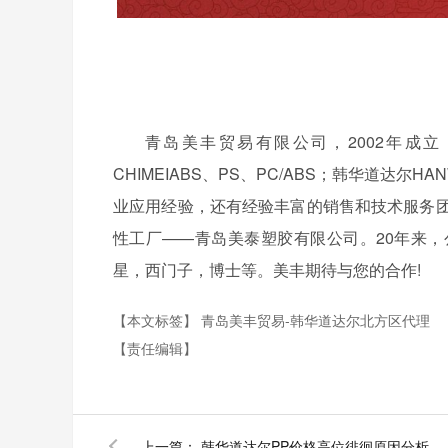
青岛美丰贸易有限公司，2002年成
CHIMEIABS、PS、PC/ABS；韩华道达尔H
业应用经验，还有经验丰富的销售和技术服务团队
性工厂——青岛美泰塑胶有限公司。20年来
星，西门子，博士等。美丰期待与您的合作!
【本文标签】
青岛美丰贸易-韩华道达尔北方区代理
【责任编辑】
上一篇：
韩华道达尔PP价格高位徘徊原因分析-青岛美丰贸易