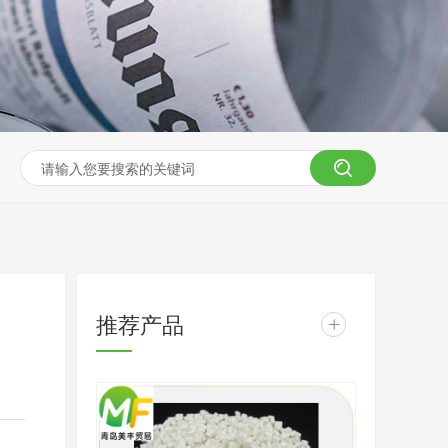
推荐产品
+