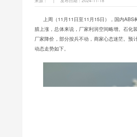
来源：
|
发布日期：2024-11-18
上周（
11月11日至11月15日），国内
腈上涨，总体来说，厂家利润空间略增。石化装
厂家降价，部分按兵不动，商家心态迷茫。预计
动态走势如下。