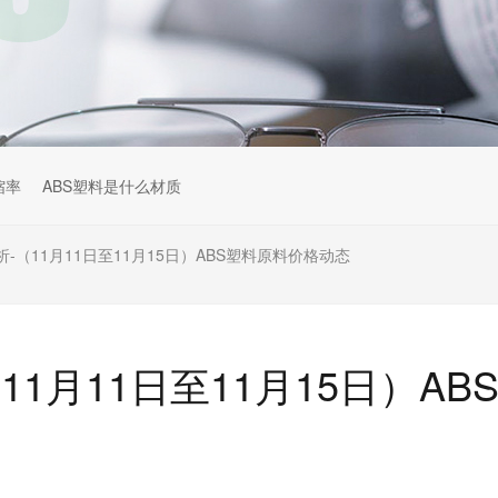
缩率
ABS塑料是什么材质
-（11月11日至11月15日）ABS塑料原料价格动态
1月11日至11月15日）AB