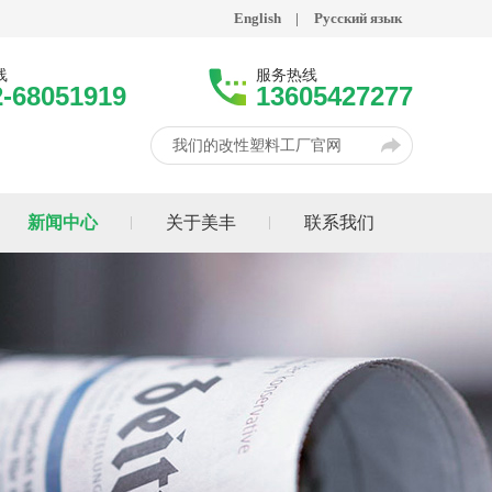
English
|
Русский язык
线
服务热线
2-68051919
13605427277
我们的改性塑料工厂官网
新闻中心
关于美丰
联系我们