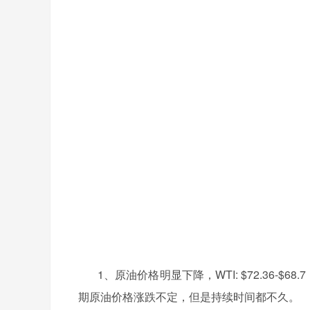
1、
原油价格明显下降，
WTI: $72.36-$
期原油价格涨跌不定，但是持续时间都不久。