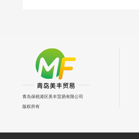
青岛保税港区美丰贸易有限公司
版权所有