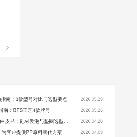
采购指南：3款型号对比与选型要点
2026.05.29
指南：BFS工艺4款牌号
2026.05.26
2026年EVA 7350M采购白皮书：鞋材发泡与垫圈选型指南
2026.04.20
-美丰为客户提供PP原料替代方案
2026.04.09