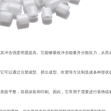
理，其冲击强度明显提高。它能够吸收冲击能量并分散应力，从而
型。它可以通过注塑成型、挤出成型、吹塑等方法制造成各种形状
制品表面平整，容易涂装和印刷。因此，它常用于需要进行装饰或