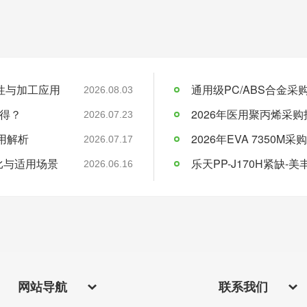
料特性与加工应用
通用级PC/ABS合金
2026.08.03
得？
2026年医用聚丙烯采购
2026.07.23
应用解析
2026.07.17
比与适用场景
乐天PP-J170H紧缺
2026.06.16
网站导航
联系我们