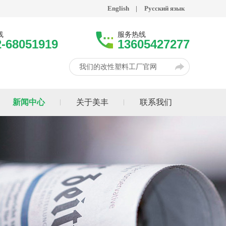
English
|
Русский язык
线
服务热线
2-68051919
13605427277
我们的改性塑料工厂官网
新闻中心
关于美丰
联系我们