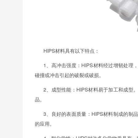
HIPS材料具有以下特点：
1、
高冲击强度：
HIPS材料经过增韧处
碰撞或冲击引起的破裂或破损。
2、
成型性能：
HIPS材料易于加工和成
品。
3、
良好的表面质量：
HIPS材料制成的
的应用。