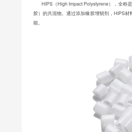
HIPS（High Impact Polystyrene），全
胶）的共混物。通过添加橡胶增韧剂，HIPS
能。