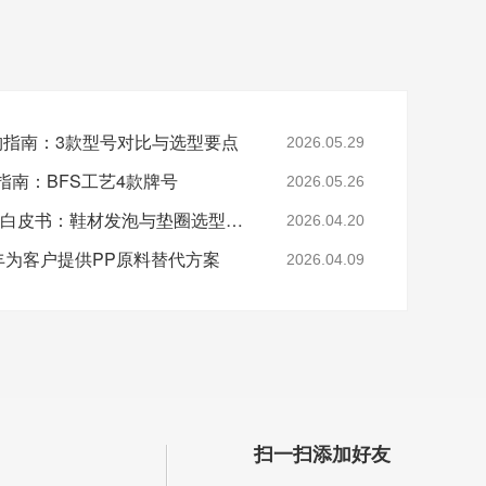
采购指南：3款型号对比与选型要点
2026.05.29
指南：BFS工艺4款牌号
2026.05.26
2026年EVA 7350M采购白皮书：鞋材发泡与垫圈选型指南
2026.04.20
-美丰为客户提供PP原料替代方案
2026.04.09
扫一扫添加好友