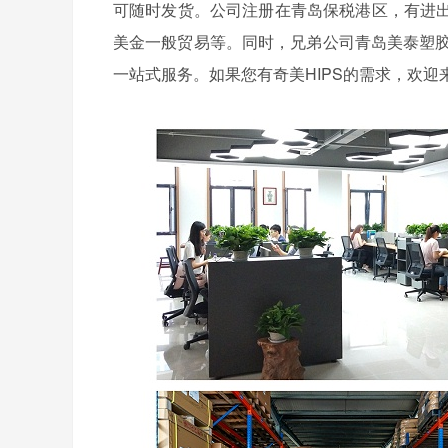
可随时发货。公司注册在青岛保税港区，有进
美金一般贸易等。同时，兄弟公司青岛美泰塑胶
一站式服务。如果您有奇美HIPS的需求，欢迎