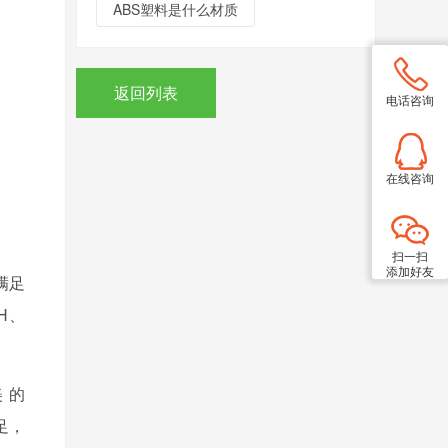
ABS塑料是什么材质
返回列表
电话咨询
在线咨询
扫一扫
添加好友
满足
H、
美的
足，