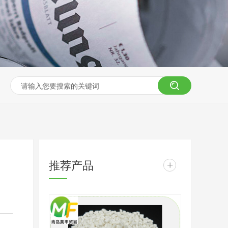
推荐产品
+