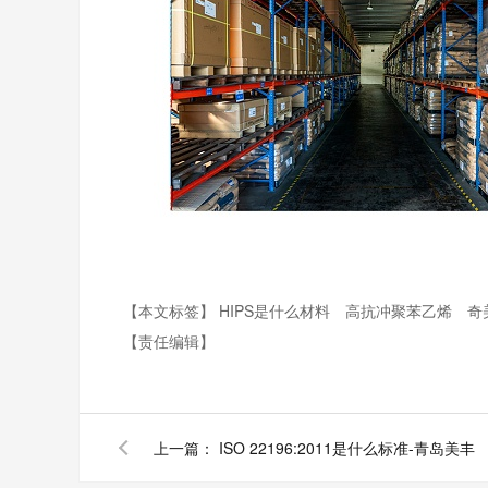
【本文标签】
HIPS是什么材料
高抗冲聚苯乙烯
奇
【责任编辑】
上一篇：
ISO 22196:2011是什么标准-青岛美丰