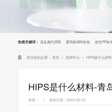
热搜关键词：
茂金属代理商
通用级ABS价格
改性PP收
您当前的位置：
首页
新闻中心
HIPS是什么材
>
>
HIPS是什么材料-
来源：
|
发布日期：2023-06-15