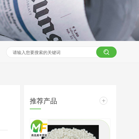
推荐产品
+