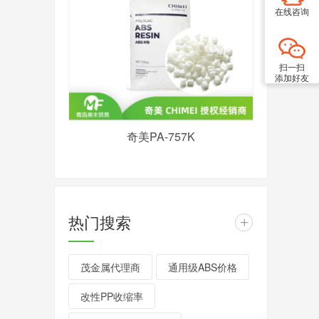
在线咨询
扫一扫
添加好友
奇美PA-757K
热门搜索
+
茂金属代理商
通用级ABS价格
改性PP收缩率