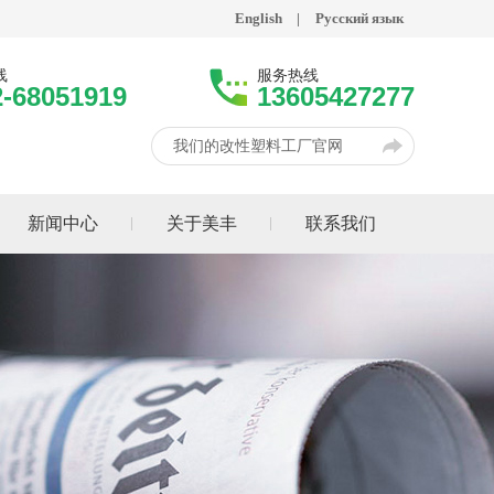
English
|
Русский язык
线
服务热线
2-68051919
13605427277
我们的改性塑料工厂官网
新闻中心
关于美丰
联系我们