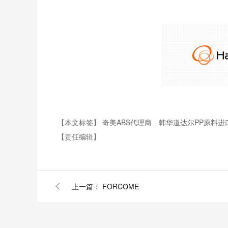
【本文标签】
奇美ABS代理商
韩华道达尔PP原料进
【责任编辑】
上一篇：
FORCOME