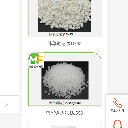
韩华道达尔TH52
电话咨询
韩华道达尔 BJ550