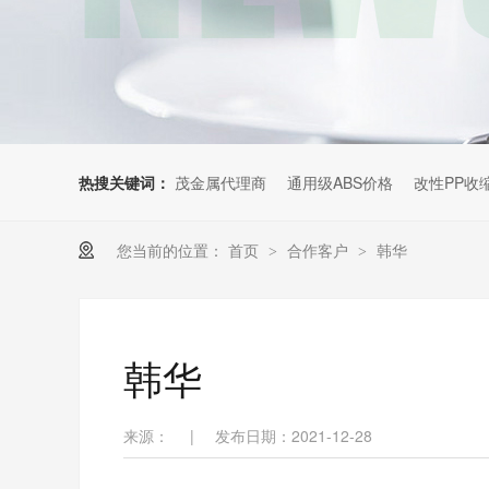
热搜关键词：
茂金属代理商
通用级ABS价格
改性PP收
您当前的位置：
首页
合作客户
韩华
>
>
韩华
来源：
|
发布日期：2021-12-28