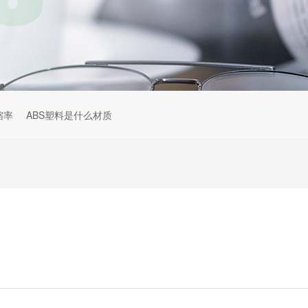
缩率
ABS塑料是什么材质