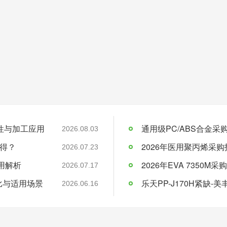
料特性与加工应用
通用级PC/ABS合金
2026.08.03
得？
2026年医用聚丙烯采购
2026.07.23
应用解析
2026.07.17
比与适用场景
乐天PP-J170H紧缺
2026.06.16