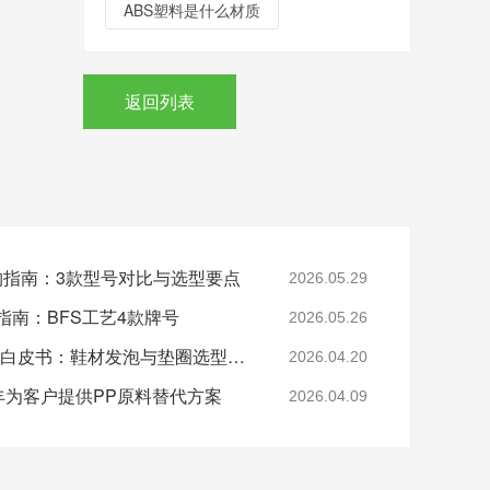
ABS塑料是什么材质
返回列表
采购指南：3款型号对比与选型要点
2026.05.29
指南：BFS工艺4款牌号
2026.05.26
2026年EVA 7350M采购白皮书：鞋材发泡与垫圈选型指南
2026.04.20
-美丰为客户提供PP原料替代方案
2026.04.09