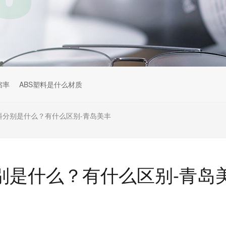
缩率
ABS塑料是什么材质
P料分别是什么？有什么区别-青岛美丰
分别是什么？有什么区别-青岛