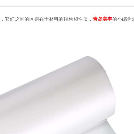
材料，它们之间的区别在于材料的结构和性质，
青岛美丰
的小编为