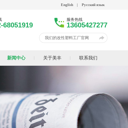
English
|
Русский язык
线
服务热线
2-68051919
13605427277
我们的改性塑料工厂官网
新闻中心
关于美丰
联系我们