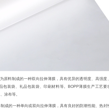
烯为原料制成的一种双向拉伸薄膜，具有优异的透明度、高强度
品包装袋、礼品包装袋、印刷材料等。BOPP薄膜生产工艺要
却、涂布等。
料制成的一种单向或双向拉伸薄膜，具有良好的防潮性能、热封