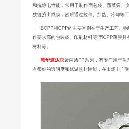
和抗静电性能，常用于制作面包袋、蔬菜袋、文
狭缝挤出成膜，然后通过拉伸、加热、冷却等
BOPP和CPP的主要区别在于生产工艺、
作要求高的包装袋、印刷材料等;而CPP薄膜
材料等。
韩华道达尔
聚丙烯
PP系列，有专门用于生
有很好的透明度和低温热封性能，在市场上广