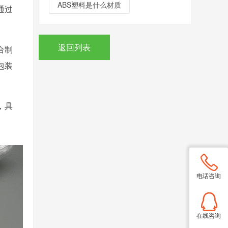
ABS塑料是什么材质
通过
返回列表
合制
包装
，具
电话咨询
在线咨询