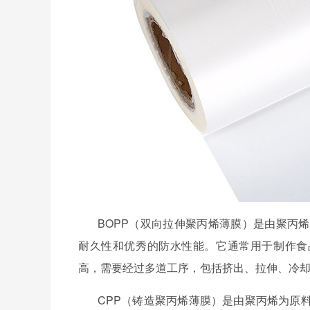
BOPP（双向拉伸聚丙烯薄膜）是由聚丙
耐久性和优秀的防水性能。它通常用于制作食
高，需要经过多道工序，包括挤出、拉伸、冷
CPP（铸造聚丙烯薄膜）是由聚丙烯为原