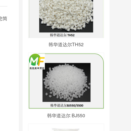
您简
韩华道达尔TH52
韩华道达尔 BJ550