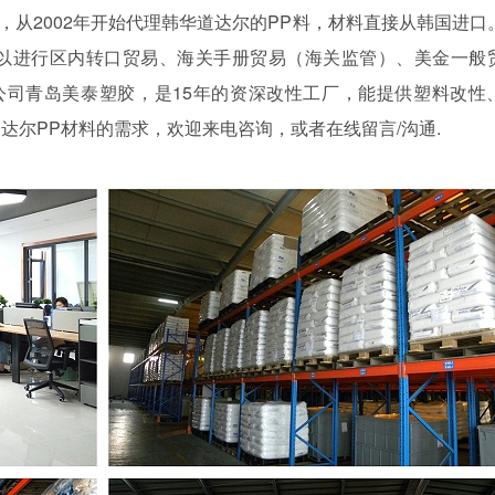
，从
2002年开始代理韩华道达尔的PP料，材料直接从韩国进口
以进行区内转口贸易、海关手册贸易（海关监管）、美金一般
公司青岛美泰塑胶，是15年的资深改性工厂，能提供塑料改性
达尔PP材料的需求，欢迎来电咨询，或者在线留言/沟通.