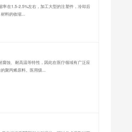
率在1.5-2.5%左右，加工大型的注塑件，冷却后
料的收缩...
耐腐蚀、耐高温等特性，因此在医疗领域有广泛应
聚丙烯原料。医用级...