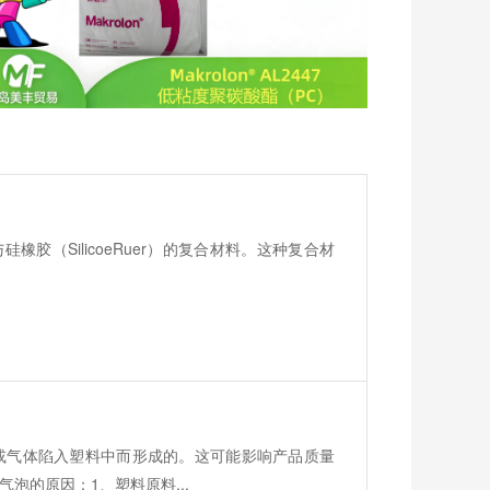
塑料与硅橡胶（SilicoeRuer）的复合材料。这种复合材
或气体陷入塑料中而形成的。这可能影响产品质量
泡的原因：1、塑料原料...