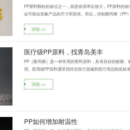
PP塑料颗粒的缺点之一，就是收缩率比较大，PP原料的收缩
会可能会形象产品的尺寸和形状。所以，控制聚丙烯（PP）材
详情 >>
医疗级PP原料，找青岛美丰
PP（聚丙烯）是一种常用的塑料原料，具有良好的耐磨、
用。医用级PP原料通常指符合医疗器械和医疗用品制造标准的
详情 >>
PP如何增加耐温性