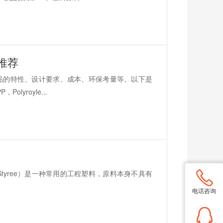
推荐
品的特性、设计要求、成本、环保考量等。以下是
yroyle...
adieeStyree）是一种常用的工程塑料，原料本身不具有
电话咨询