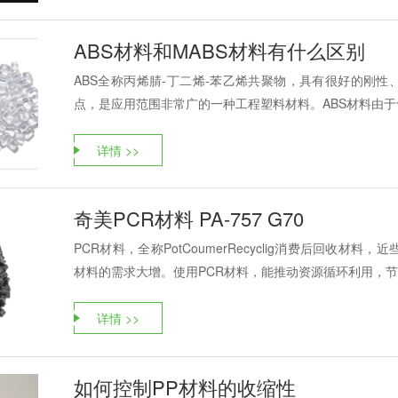
ABS材料和MABS材料有什么区别
ABS全称丙烯腈-丁二烯-苯乙烯共聚物，具有很好的刚
点，是应用范围非常广的一种工程塑料材料。ABS材料由于含
详情 >>
奇美PCR材料 PA-757 G70
PCR材料，全称PotCoumerRecyclig消费后回收材
材料的需求大增。使用PCR材料，能推动资源循环利用，节..
详情 >>
如何控制PP材料的收缩性