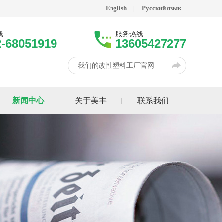
English
|
Русский язык
线
服务热线
2-68051919
13605427277
我们的改性塑料工厂官网
新闻中心
关于美丰
联系我们