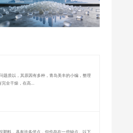
的问题质以，其原因有多种，青岛美丰的小编，整理
完全干燥，在高...
工程塑料，具有许多优点，但也存在一些缺点。以下