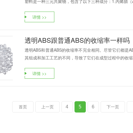
塑料是一种三元共聚物，包含了以下三种成分：1.丙烯腈（Acr
详情 >>
透明ABS跟普通ABS的收缩率一样吗
透明ABS和普通ABS的收缩率不完全相同。尽管它们都是A
其组成和加工工艺的不同，导致了它们在成型过程中的收缩率
详情 >>
4
5
6
首页
上一页
下一页