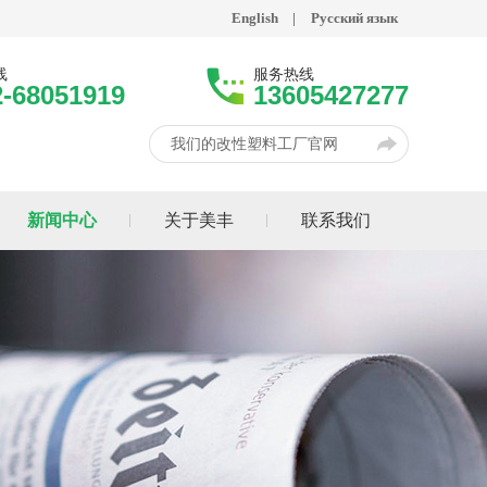
English
|
Русский язык
线
服务热线
2-68051919
13605427277
我们的改性塑料工厂官网
新闻中心
关于美丰
联系我们